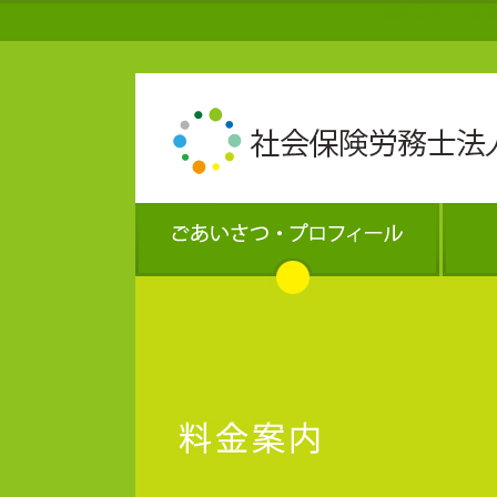
就業規則・社会保