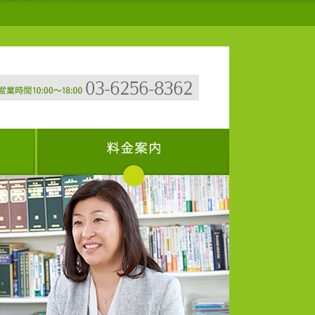
法人 平真理事務所