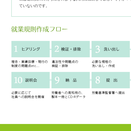
ていないのです。